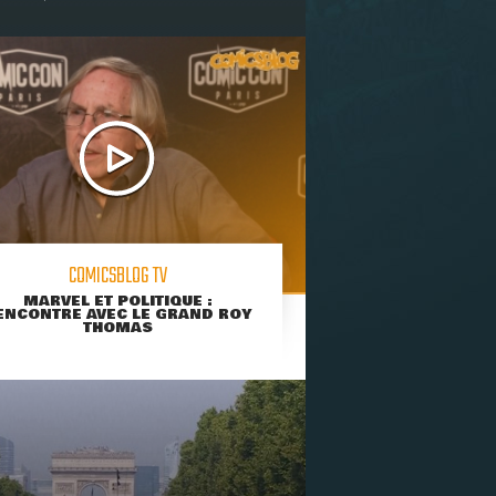
COMICSBLOG TV
MARVEL ET POLITIQUE :
ENCONTRE AVEC LE GRAND ROY
THOMAS