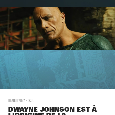
16 AOUT 2022 - 19:00
DWAYNE JOHNSON EST À