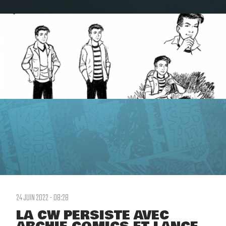
24 JUIN 2022 - 08:28
LA CW PERSISTE AVEC