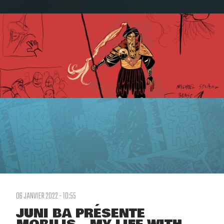
06 JANVIER 2022 - 10:55
JUNI BA PRÉSENTE