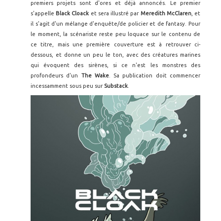
premiers projets sont d'ores et déjà annoncés. Le premier
s'appelle
Black Cloack
et sera illustré par
Meredith McClaren
, et
il s'agit d'un mélange d'enquête/de policier et de fantasy. Pour
le moment, la scénariste reste peu loquace sur le contenu de
ce titre, mais une première couverture est à retrouver ci-
dessous, et donne un peu le ton, avec des créatures marines
qui évoquent des sirènes, si ce n'est les monstres des
profondeurs d'un
The Wake
. Sa publication doit commencer
incessamment sous peu sur
Substack
.