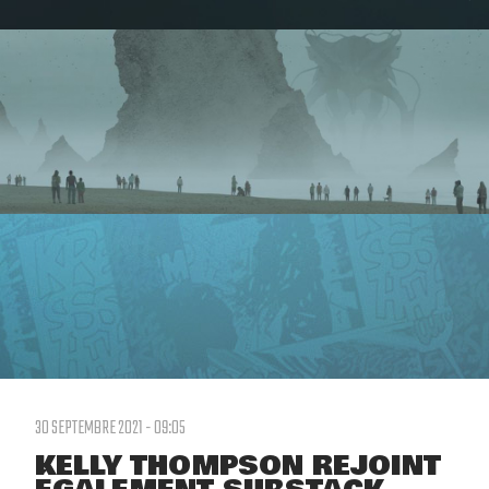
30 SEPTEMBRE 2021 - 09:05
KELLY THOMPSON REJOINT