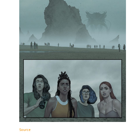
Source