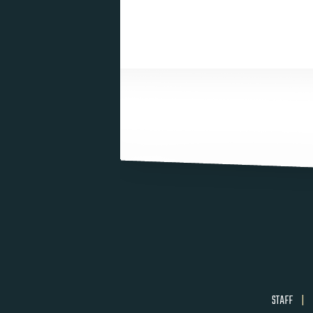
STAFF
|