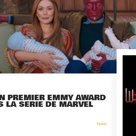
UN PREMIER EMMY AWARD
 LA SÉRIE DE MARVEL
Tweet