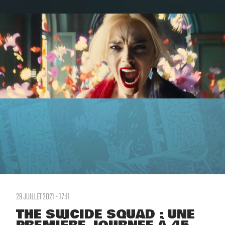
29 JUILLET 2021 - 17:11
THE SUICIDE SQUAD : UNE