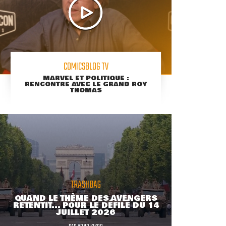
COMICSBLOG TV
MARVEL ET POLITIQUE :
RENCONTRE AVEC LE GRAND ROY
THOMAS
TRASHBAG
QUAND LE THÈME DES AVENGERS
RETENTIT... POUR LE DÉFILÉ DU 14
JUILLET 2026