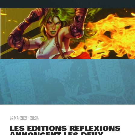
24 MAI 2021 - 20:34
LES EDITIONS REFLEXIONS