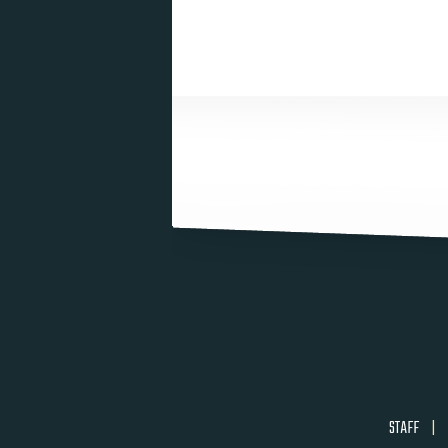
STAFF
|