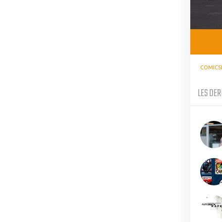
COMICS
LES DER