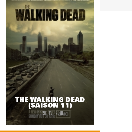
THE WALKING DEAD
(SAISON 11)
SERIE-TV - 2010