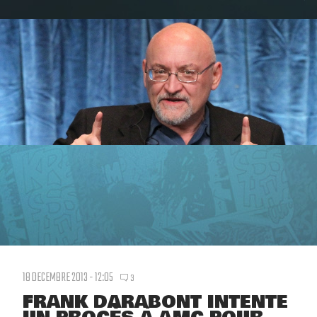
18 DECEMBRE 2013 - 12:05
3
FRANK DARABONT INTENTE