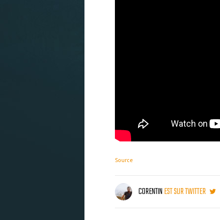
Source
CORENTIN
EST SUR TWITTER