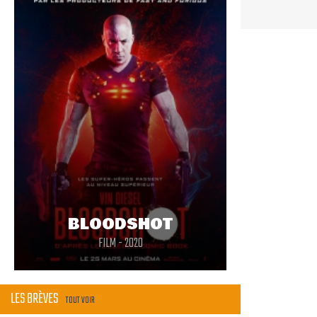
BLOODSHOT
FILM - 2020
LES BRÈVES
TOUT VOIR