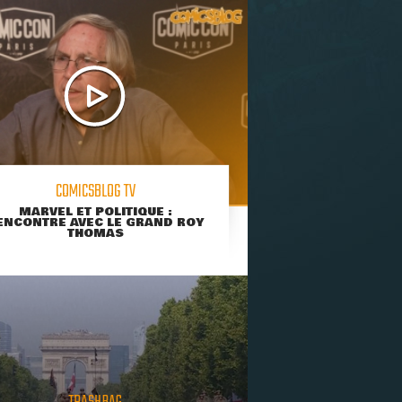
COMICSBLOG TV
MARVEL ET POLITIQUE :
ENCONTRE AVEC LE GRAND ROY
THOMAS