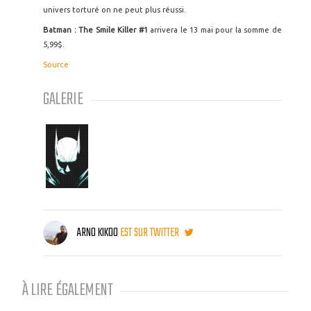
univers torturé on ne peut plus réussi.
Batman : The Smile Killer #1
arrivera le 13 mai pour la somme de
5,99$.
Source
GALERIE
ARNO KIKOO
EST SUR TWITTER
À LIRE ÉGALEMENT