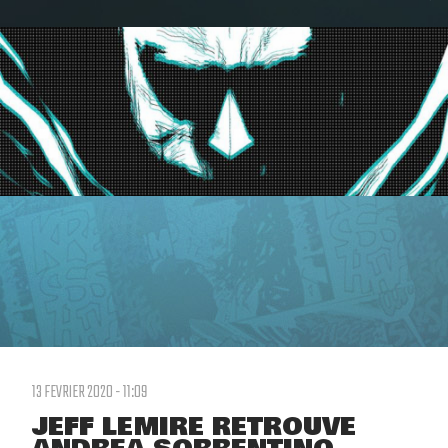
13 FEVRIER 2020 - 11:09
JEFF LEMIRE RETROUVE