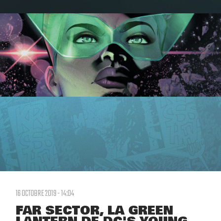
16 OCTOBRE 2019 - 14:04
FAR SECTOR, LA GREEN