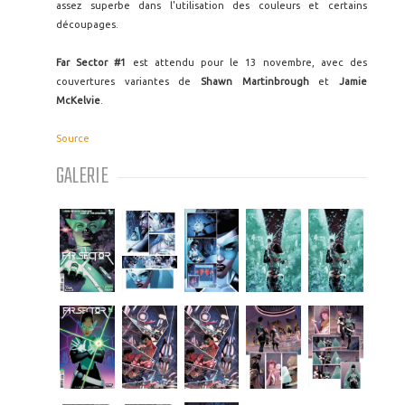
assez superbe dans l'utilisation des couleurs et certains
découpages.
Far Sector #1
est attendu pour le 13 novembre, avec des
couvertures variantes de
Shawn Martinbrough
et
Jamie
McKelvie
.
Source
GALERIE