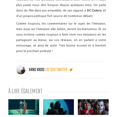
plus passé nous dire bonjour depuis quelques mois. On parle
donc du film dans son ensemble, de son rapport à
DC Comics
, et
d'un propos politique fort source de nombreux débats.
Comme toujours, les commentaires sur le sujet de l'émission,
mais aussi sur l'émission elle même, seront les bienvenus. Et on
vous invitera comme toujours à faire vivre nos émissions en les
partageant au mieux, sur vos réseaux, en en parlant à votre
entourage, et ainsi de suite. Très bonne écoute et à bientôt
pour le prochain podcast !
ARNO KIKOO
EST SUR TWITTER
À LIRE ÉGALEMENT