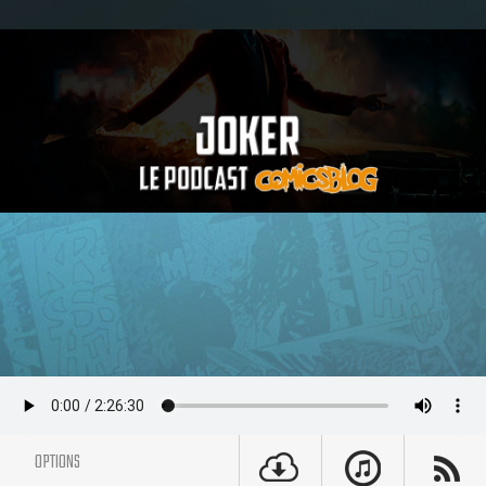
OPTIONS