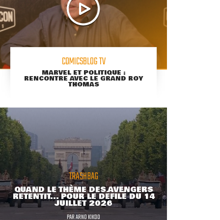
COMICSBLOG TV
MARVEL ET POLITIQUE :
RENCONTRE AVEC LE GRAND ROY
THOMAS
TRASHBAG
QUAND LE THÈME DES AVENGERS
RETENTIT... POUR LE DÉFILÉ DU 14
JUILLET 2026
PAR
ARNO KIKOO