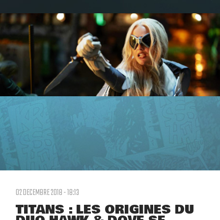
02 DECEMBRE 2018 - 18:13
TITANS : LES ORIGINES DU