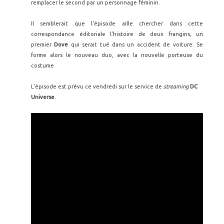
remplacer le second par un personnage féminin.
Il semblerait que l'épisode aille chercher dans cette
correspondance éditoriale l'histoire de deux frangins, un
premier
Dove
qui serait tué dans un accident de voiture. Se
forme alors le nouveau duo, avec la nouvelle porteuse du
costume.
L'épisode est prévu ce vendredi sur le service de
streaming
DC
Universe
.