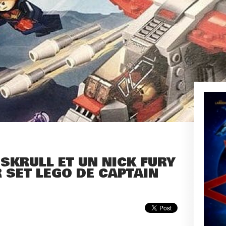
 SKRULL ET UN NICK FURY
 SET LEGO DE CAPTAIN