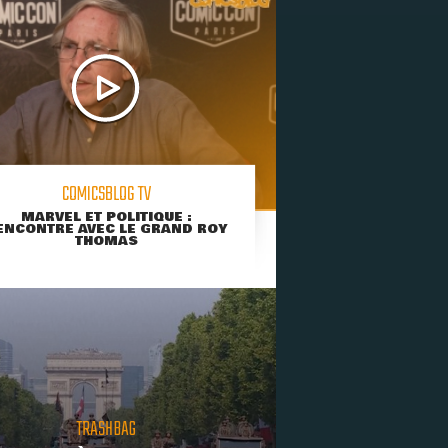
COMICSBLOG TV
MARVEL ET POLITIQUE :
ENCONTRE AVEC LE GRAND ROY
THOMAS
TRASHBAG