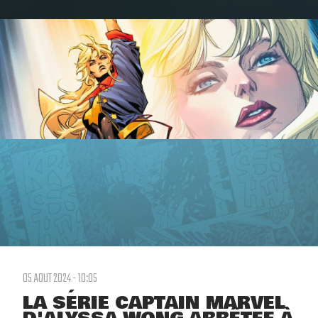
05 AOUT 2024 - 10:05
LA SÉRIE CAPTAIN MARVEL