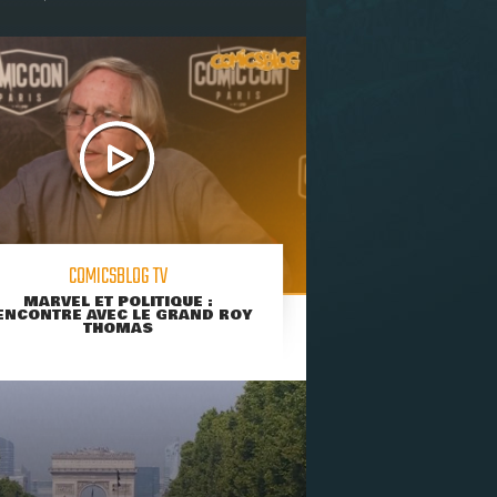
COMICSBLOG TV
MARVEL ET POLITIQUE :
ENCONTRE AVEC LE GRAND ROY
THOMAS