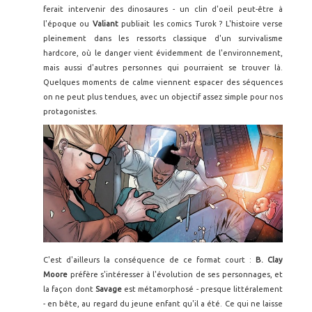
ferait intervenir des dinosaures - un clin d'oeil peut-être à
l'époque ou
Valiant
publiait les comics Turok ? L'histoire verse
pleinement dans les ressorts classique d'un survivalisme
hardcore, où le danger vient évidemment de l'environnement,
mais aussi d'autres personnes qui pourraient se trouver là.
Quelques moments de calme viennent espacer des séquences
on ne peut plus tendues, avec un objectif assez simple pour nos
protagonistes.
C'est d'ailleurs la conséquence de ce format court :
B. Clay
Moore
préfère s'intéresser à l'évolution de ses personnages, et
la façon dont
Savage
est métamorphosé - presque littéralement
- en bête, au regard du jeune enfant qu'il a été. Ce qui ne laisse