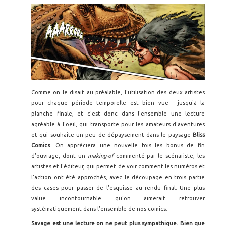
Comme on le disait au préalable, l'utilisation des deux artistes
pour chaque période temporelle est bien vue - jusqu'à la
planche finale, et c'est donc dans l'ensemble une lecture
agréable à l'oeil, qui transporte pour les amateurs d'aventures
et qui souhaite un peu de dépaysement dans le paysage
Bliss
Comics
. On appréciera une nouvelle fois les bonus de fin
d'ouvrage, dont un
making-of
commenté par le scénariste, les
artistes et l'éditeur, qui permet de voir comment les numéros et
l'action ont été approchés, avec le découpage en trois partie
des cases pour passer de l'esquisse au rendu final. Une plus
value incontournable qu'on aimerait retrouver
systématiquement dans l'ensemble de nos comics.
Savage est une lecture on ne peut plus sympathique. Bien que