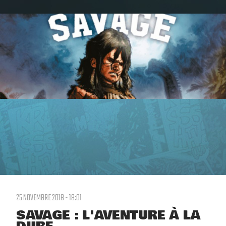
25 NOVEMBRE 2018 - 18:01
SAVAGE : L'AVENTURE À LA