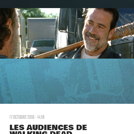
17 OCTOBRE 2018 - 14:19
LES AUDIENCES DE