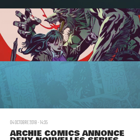
04 OCTOBRE 2018 - 14:35
ARCHIE COMICS ANNONCE