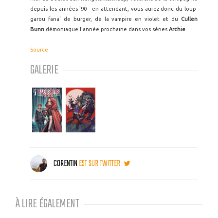
depuis les années '90 - en attendant, vous aurez donc du loup-
garou fana' de burger, de la vampire en violet et du
Cullen
Bunn
démoniaque l'année prochaine dans vos séries
Archie
.
Source
GALERIE
CORENTIN
EST SUR TWITTER
À LIRE ÉGALEMENT