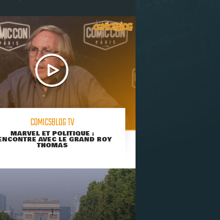
COMICSBLOG TV
MARVEL ET POLITIQUE :
ENCONTRE AVEC LE GRAND ROY
THOMAS