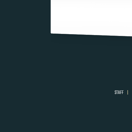
STAFF
|