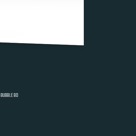
BUBBLE BD