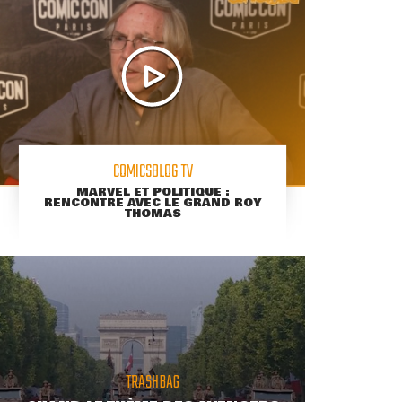
COMICSBLOG TV
MARVEL ET POLITIQUE :
RENCONTRE AVEC LE GRAND ROY
THOMAS
TRASHBAG