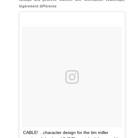
légèrement différente.
CABLE! ...character design for the tim miller