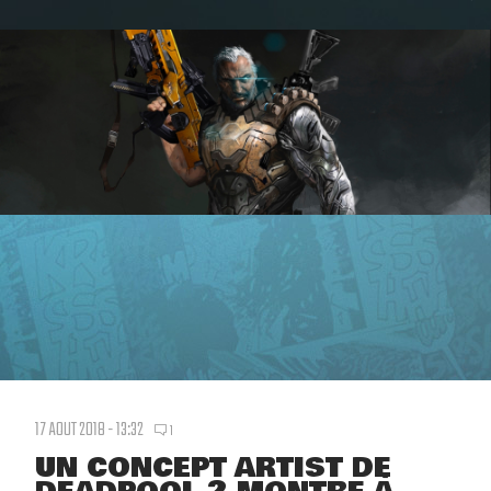
17 AOUT 2018 - 13:32
1
UN CONCEPT ARTIST DE