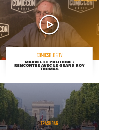
COMICSBLOG TV
MARVEL ET POLITIQUE :
RENCONTRE AVEC LE GRAND ROY
THOMAS
TRASHBAG