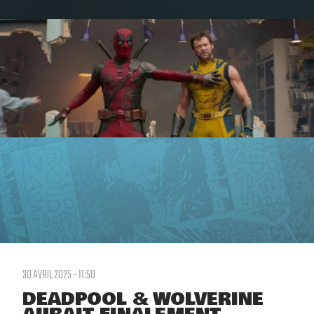
30 AVRIL 2025 - 11:50
DEADPOOL & WOLVERINE