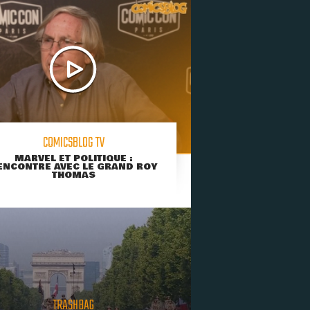
COMICSBLOG TV
MARVEL ET POLITIQUE :
ENCONTRE AVEC LE GRAND ROY
THOMAS
TRASHBAG