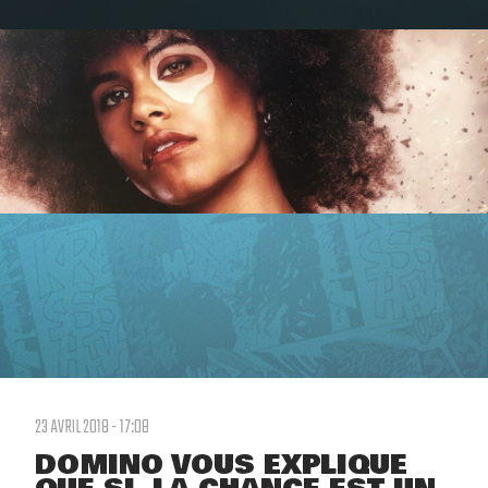
23 AVRIL 2018 - 17:08
DOMINO VOUS EXPLIQUE