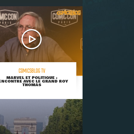
COMICSBLOG TV
MARVEL ET POLITIQUE :
ENCONTRE AVEC LE GRAND ROY
THOMAS