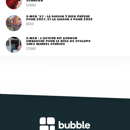
SCHREIER
ECRANS
X-MEN '97 : LA SAISON 3 BIEN PRÉVUE
POUR 2027, ET LA SAISON 4 POUR 2028
BRÈVE
X-MEN : L'ACTEUR KIT CONNOR
EMBAUCHÉ POUR LE RÔLE DE CYCLOPS
CHEZ MARVEL STUDIOS
ECRANS