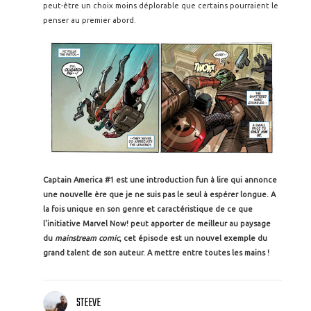
peut-être un choix moins déplorable que certains pourraient le
penser au premier abord.
Captain America #1 est une introduction fun à lire qui annonce
une nouvelle ère que je ne suis pas le seul à espérer longue. A
la fois unique en son genre et caractéristique de ce que
l'initiative Marvel Now! peut apporter de meilleur au paysage
du
mainstream comic
, cet épisode est un nouvel exemple du
grand talent de son auteur. A mettre entre toutes les mains !
STEEVE