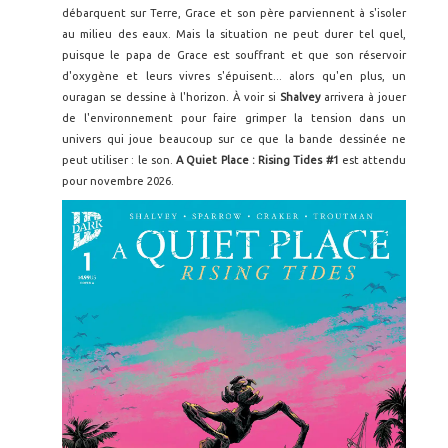
débarquent sur Terre, Grace et son père parviennent à s'isoler
au milieu des eaux. Mais la situation ne peut durer tel quel,
puisque le papa de Grace est souffrant et que son réservoir
d'oxygène et leurs vivres s'épuisent... alors qu'en plus, un
ouragan se dessine à l'horizon. À voir si
Shalvey
arrivera à jouer
de l'environnement pour faire grimper la tension dans un
univers qui joue beaucoup sur ce que la bande dessinée ne
peut utiliser : le son.
A Quiet Place : Rising Tides #1
est attendu
pour novembre 2026.