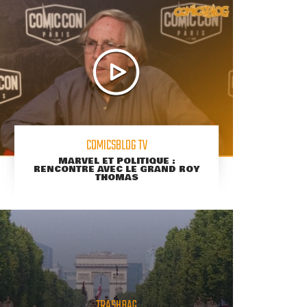
COMICSBLOG TV
MARVEL ET POLITIQUE :
RENCONTRE AVEC LE GRAND ROY
THOMAS
TRASHBAG