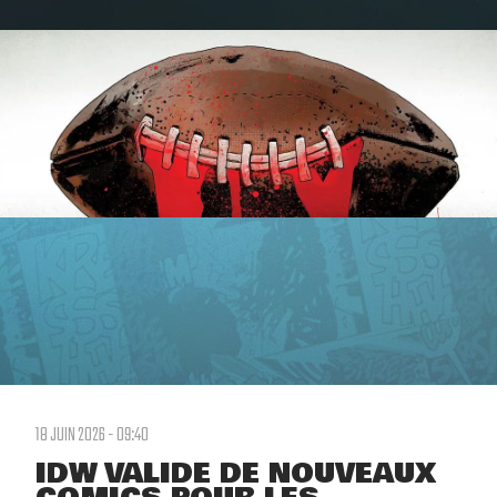
18 JUIN 2026 - 09:40
IDW VALIDE DE NOUVEAUX