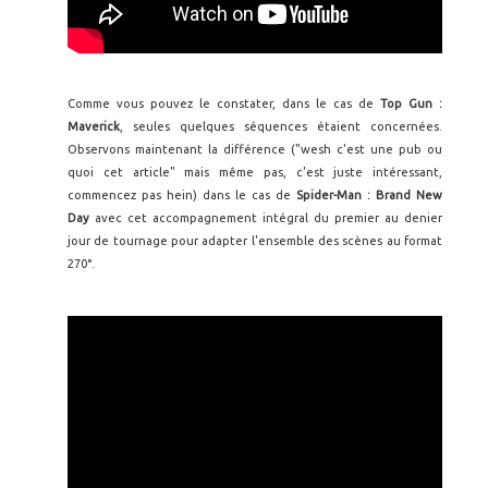
Comme vous pouvez le constater, dans le cas de
Top Gun :
Maverick
, seules quelques séquences étaient concernées.
Observons maintenant la différence ("wesh c'est une pub ou
quoi cet article" mais même pas, c'est juste intéressant,
commencez pas hein) dans le cas de
Spider-Man : Brand New
Day
avec cet accompagnement intégral du premier au denier
jour de tournage pour adapter l'ensemble des scènes au format
270°.