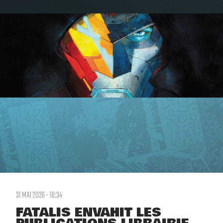
31 MAI 2026 - 16:34
FATALIS ENVAHIT LES