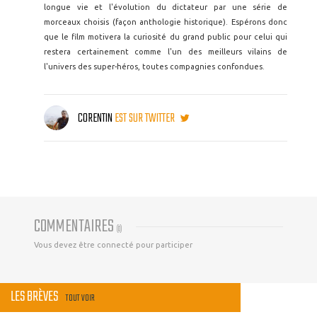
longue vie et l'évolution du dictateur par une série de
morceaux choisis (façon anthologie historique). Espérons donc
que le film motivera la curiosité du grand public pour celui qui
restera certainement comme l'un des meilleurs vilains de
l'univers des super-héros, toutes compagnies confondues.
CORENTIN
EST SUR TWITTER
COMMENTAIRES
(
0
)
Vous devez être connecté pour participer
LES BRÈVES
TOUT VOIR