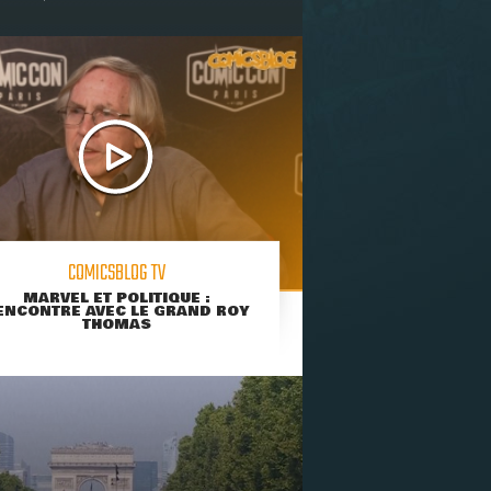
COMICSBLOG TV
MARVEL ET POLITIQUE :
ENCONTRE AVEC LE GRAND ROY
THOMAS