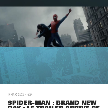
17 MARS 2026 - 14:34
SPIDER-MAN : BRAND NEW