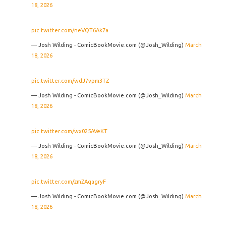
18, 2026
pic.twitter.com/neVQT6Ak7a
— Josh Wilding - ComicBookMovie.com (@Josh_Wilding)
March
18, 2026
pic.twitter.com/wdJ7vpm3TZ
— Josh Wilding - ComicBookMovie.com (@Josh_Wilding)
March
18, 2026
pic.twitter.com/wx025AVeKT
— Josh Wilding - ComicBookMovie.com (@Josh_Wilding)
March
18, 2026
pic.twitter.com/zmZAqagryF
— Josh Wilding - ComicBookMovie.com (@Josh_Wilding)
March
18, 2026