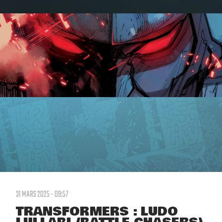
31 MARS 2025 - 09:57
TRANSFORMERS : LUDO