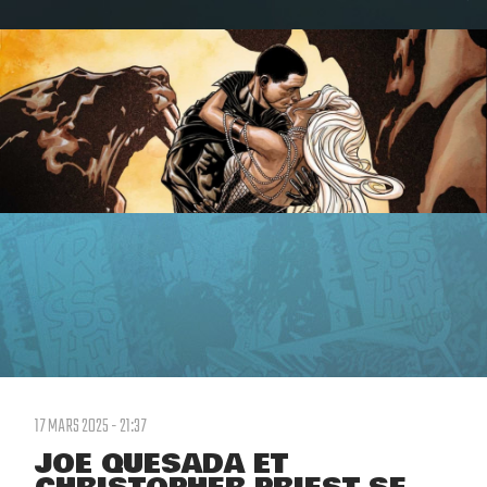
17 MARS 2025 - 21:37
JOE QUESADA ET