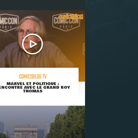
COMICSBLOG TV
MARVEL ET POLITIQUE :
ENCONTRE AVEC LE GRAND ROY
THOMAS