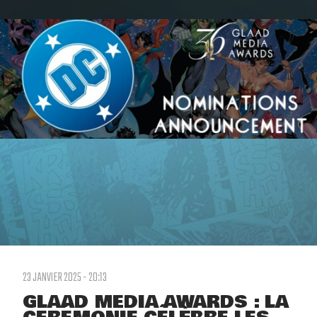
23 JANVIER 2025 - 20:13
GLAAD MEDIA AWARDS : LA