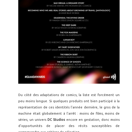
Du côté des adaptations de comics, la liste est forcément un
peu moins longue. Si quelques produits ont bien participé à la
représentation de ces identités l'année dernière, le gros de la
machine était globalement à l'arrêt : moins de films, moins de
séries, un univers
DC Studios
encore en gestation, donc moins
d'opportunités de placer des récits susceptibles de