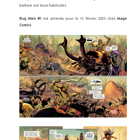
barbare ont leurs habitudes.
Bug Wars #1
est attendu pour le 12 février 2025 chez
Image
Comics
.