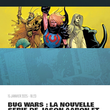
15 JANVIER 2025 - 16:23
BUG WARS : LA NOUVELLE