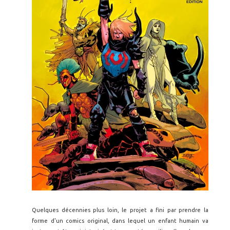
Quelques décennies plus loin, le projet a fini par prendre la
forme d'un comics original, dans lequel un enfant humain va