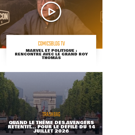
COMICSBLOG TV
MARVEL ET POLITIQUE :
RENCONTRE AVEC LE GRAND ROY
THOMAS
TRASHBAG
QUAND LE THÈME DES AVENGERS
RETENTIT... POUR LE DÉFILÉ DU 14
JUILLET 2026