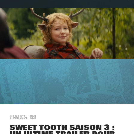
21 MAI 2024 - 19:11
SWEET TOOTH SAISON 3 :