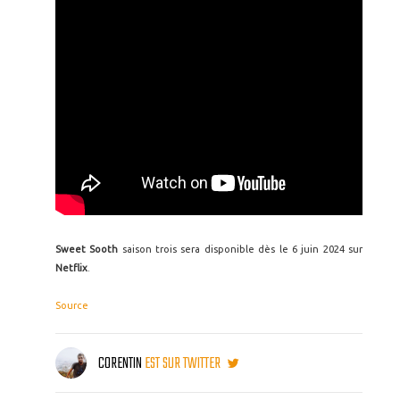
Sweet Sooth
saison trois sera disponible dès le 6 juin 2024 sur
Netflix
.
Source
CORENTIN
EST SUR TWITTER