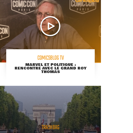
COMICSBLOG TV
MARVEL ET POLITIQUE :
RENCONTRE AVEC LE GRAND ROY
THOMAS
TRASHBAG