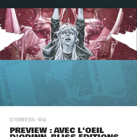
07 FEVRIER 2024 - 10:45
PREVIEW : AVEC L'OEIL