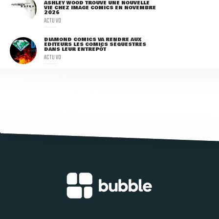
ASHLEY WOOD TROUVE UNE NOUVELLE
VIE CHEZ IMAGE COMICS EN NOVEMBRE
2026
ACTU VO
DIAMOND COMICS VA RENDRE AUX
ÉDITEURS LES COMICS SÉQUESTRÉS
DANS LEUR ENTREPÔT
ACTU VO