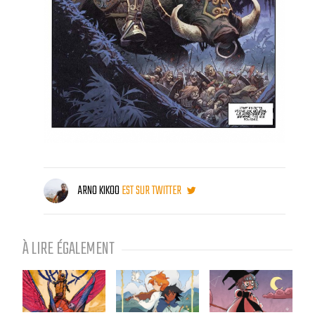
ARNO KIKOO
EST SUR TWITTER
À LIRE ÉGALEMENT