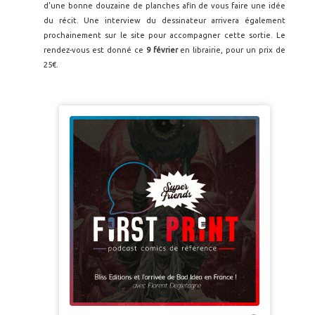
d'une bonne douzaine de planches afin de vous faire une idée
du récit. Une interview du dessinateur arrivera également
prochainement sur le site pour accompagner cette sortie. Le
rendez-vous est donné ce
9 février
en librairie, pour un prix de
25€.