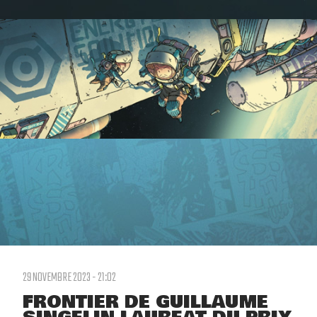
29 NOVEMBRE 2023 - 21:02
FRONTIER DE GUILLAUME