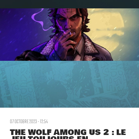
07 OCTOBRE 2023 - 12:54
THE WOLF AMONG US 2 : LE