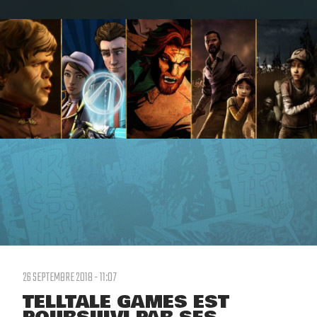
26 SEPTEMBRE 2018 - 11:07
TELLTALE GAMES EST