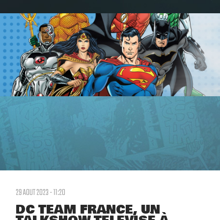
29 AOUT 2023 - 11:20
DC TEAM FRANCE, UN