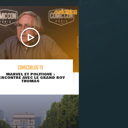
COMICSBLOG TV
MARVEL ET POLITIQUE :
ENCONTRE AVEC LE GRAND ROY
THOMAS