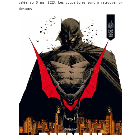
calée au 5 mai 2023. Les couvertures sont à retrouver ci-
dessous.