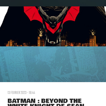
13 FEVRIER 2023 - 18:44
BATMAN : BEYOND THE