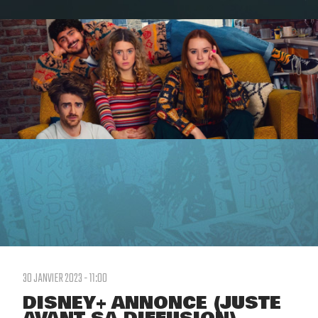
30 JANVIER 2023 - 11:00
DISNEY+ ANNONCE (JUSTE