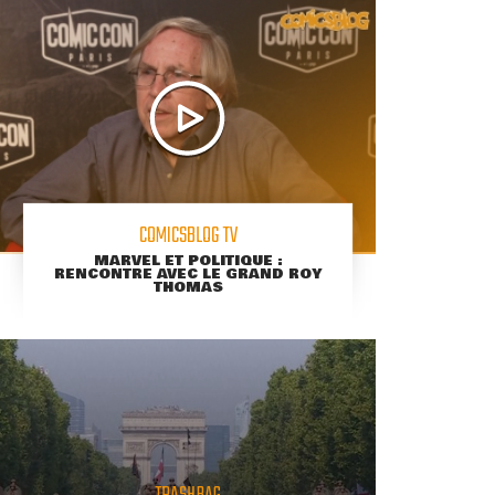
COMICSBLOG TV
MARVEL ET POLITIQUE :
RENCONTRE AVEC LE GRAND ROY
THOMAS